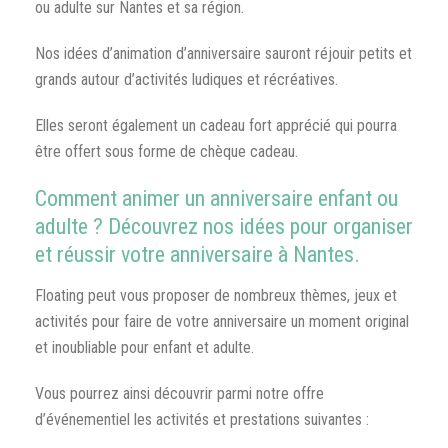
ou adulte sur Nantes et sa région.
Nos idées d’animation d’anniversaire sauront réjouir petits et
grands autour d’activités ludiques et récréatives.
Elles seront également un cadeau fort apprécié qui pourra
être offert sous forme de chèque cadeau.
Comment animer un anniversaire enfant ou
adulte ? Découvrez nos idées pour organiser
et réussir votre anniversaire à Nantes.
Floating peut vous proposer de nombreux thèmes, jeux et
activités pour faire de votre anniversaire un moment original
et inoubliable pour enfant et adulte.
Vous pourrez ainsi découvrir parmi notre offre
d’événementiel les activités et prestations suivantes :