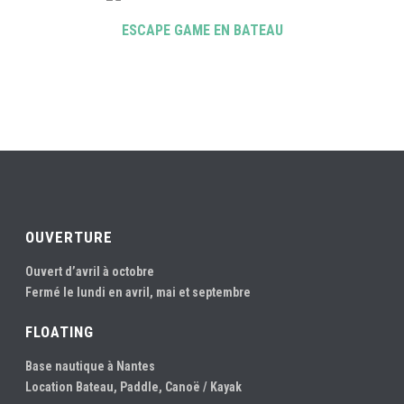
ESCAPE GAME EN BATEAU
OUVERTURE
Ouvert d’avril à octobre
Fermé le lundi en avril, mai et septembre
FLOATING
Base nautique à Nantes
Location Bateau, Paddle, Canoë / Kayak