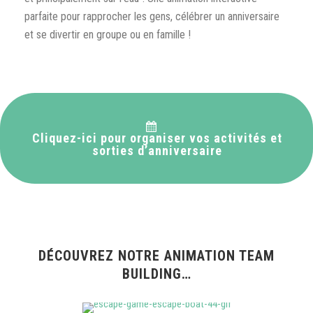
parfaite pour rapprocher les gens, célébrer un anniversaire
et se divertir en groupe ou en famille !
Cliquez-ici pour organiser vos activités et
sorties d’anniversaire
DÉCOUVREZ NOTRE ANIMATION TEAM
BUILDING…